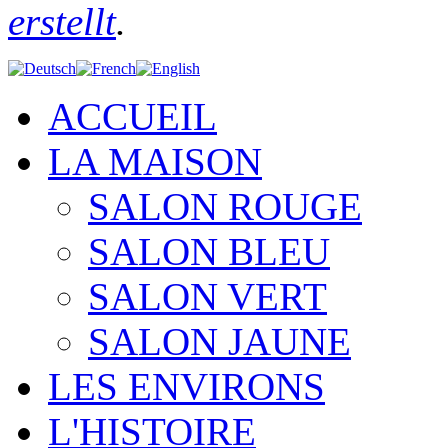
erstellt
.
ACCUEIL
LA MAISON
SALON ROUGE
SALON BLEU
SALON VERT
SALON JAUNE
LES ENVIRONS
L'HISTOIRE