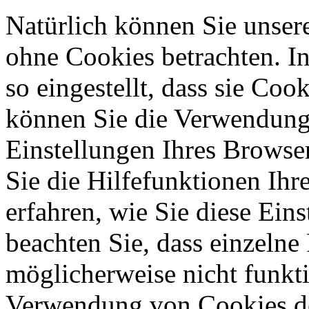
Natürlich können Sie unser
ohne Cookies betrachten. I
so eingestellt, dass sie Co
können Sie die Verwendung 
Einstellungen Ihres Browser
Sie die Hilfefunktionen Ihr
erfahren, wie Sie diese Ein
beachten Sie, dass einzelne
möglicherweise nicht funkti
Verwendung von Cookies de