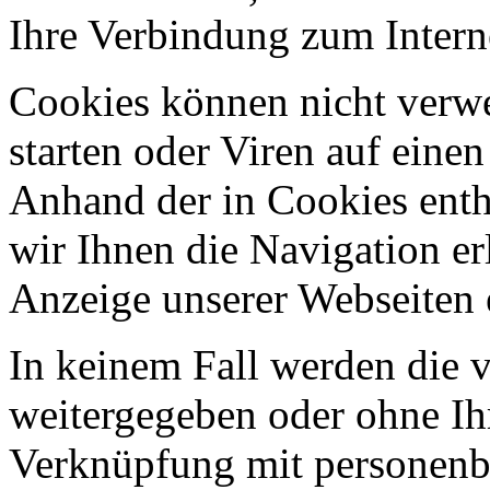
Ihre Verbindung zum Intern
Cookies können nicht ver
starten oder Viren auf eine
Anhand der in Cookies ent
wir Ihnen die Navigation er
Anzeige unserer Webseiten 
In keinem Fall werden die v
weitergegeben oder ohne Ih
Verknüpfung mit personenbe