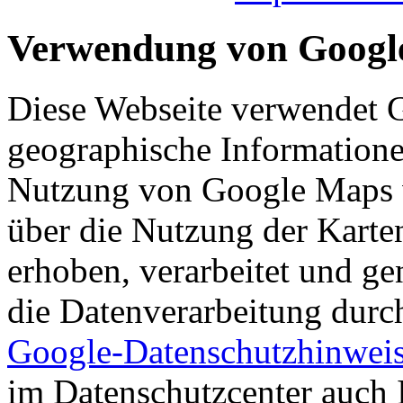
Verwendung von Googl
Diese Webseite verwendet
geographische Informationen
Nutzung von Google Maps 
über die Nutzung der Karte
erhoben, verarbeitet und ge
die Datenverarbeitung dur
Google-Datenschutzhinwei
im Datenschutzcenter auch 