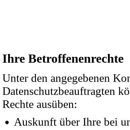
Ihre Betroffenenrechte
Unter den angegebenen Kon
Datenschutzbeauftragten kö
Rechte ausüben:
Auskunft über Ihre bei u