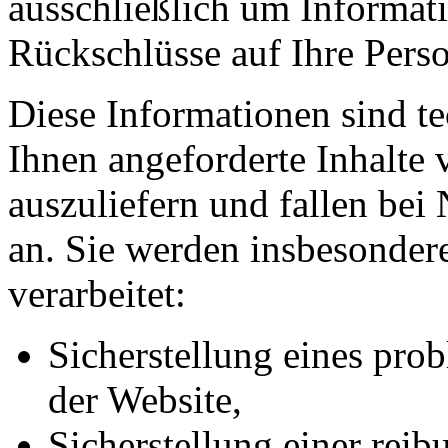
ausschließlich um Informat
Rückschlüsse auf Ihre Perso
Diese Informationen sind t
Ihnen angeforderte Inhalte 
auszuliefern und fallen bei
an. Sie werden insbesonde
verarbeitet:
Sicherstellung eines pr
der Website,
Sicherstellung einer rei