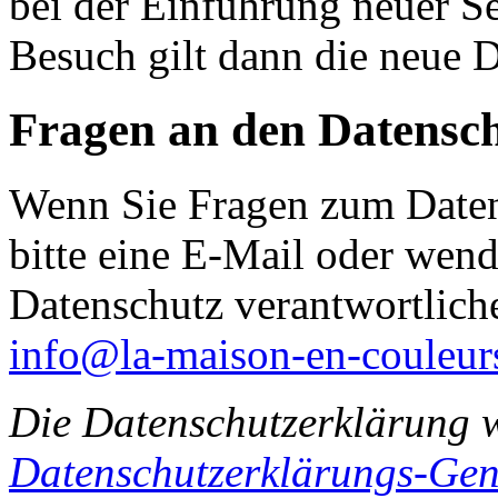
bei der Einführung neuer Se
Besuch gilt dann die neue 
Fragen an den Datensc
Wenn Sie Fragen zum Daten
bitte eine E-Mail oder wende
Datenschutz verantwortliche
info@la-maison-en-couleur
Die Datenschutzerklärung 
Datenschutzerklärungs-Gen