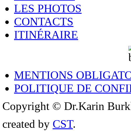
LES PHOTOS
CONTACTS
ITINÉRAIRE
MENTIONS OBLIGATO
POLITIQUE DE CONF
Copyright © Dr.Karin Burk
created by
CST
.