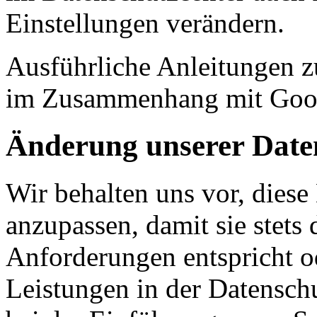
Einstellungen verändern.
Ausführliche Anleitungen z
im Zusammenhang mit Goo
Änderung unserer Dat
Wir behalten uns vor, diese
anzupassen, damit sie stets 
Anforderungen entspricht 
Leistungen in der Datensch