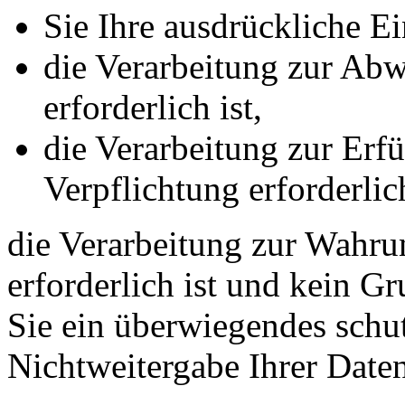
Sie Ihre ausdrückliche Ei
die Verarbeitung zur Abw
erforderlich ist,
die Verarbeitung zur Erfü
Verpflichtung erforderlich
die Verarbeitung zur Wahrun
erforderlich ist und kein G
Sie ein überwiegendes schut
Nichtweitergabe Ihrer Date