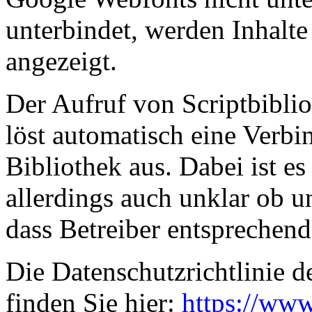
unterbindet, werden Inhalte 
angezeigt.
Der Aufruf von Scriptbiblio
löst automatisch eine Verb
Bibliothek aus. Dabei ist es
allerdings auch unklar ob 
dass Betreiber entsprechen
Die Datenschutzrichtlinie d
finden Sie hier:
https://www