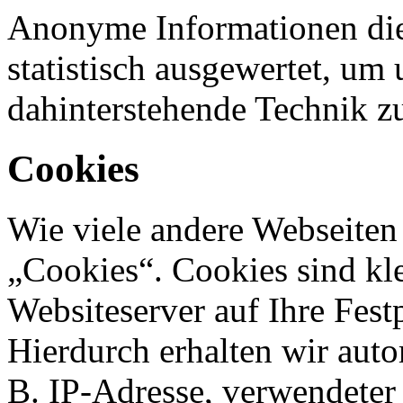
Anonyme Informationen die
statistisch ausgewertet, um 
dahinterstehende Technik z
Cookies
Wie viele andere Webseiten
„Cookies“. Cookies sind kle
Websiteserver auf Ihre Fest
Hierdurch erhalten wir aut
B. IP-Adresse, verwendeter