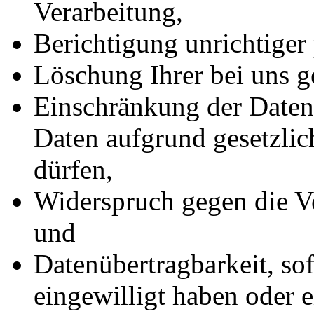
Verarbeitung,
Berichtigung unrichtiger
Löschung Ihrer bei uns g
Einschränkung der Datenv
Daten aufgrund gesetzlic
dürfen,
Widerspruch gegen die Ve
und
Datenübertragbarkeit, sof
eingewilligt haben oder e