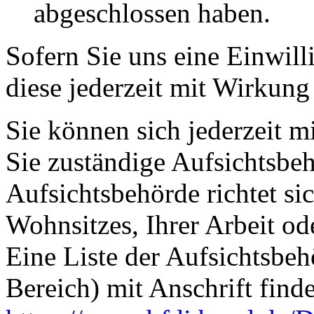
abgeschlossen haben.
Sofern Sie uns eine Einwill
diese jederzeit mit Wirkung
Sie können sich jederzeit m
Sie zuständige Aufsichtsbe
Aufsichtsbehörde richtet s
Wohnsitzes, Ihrer Arbeit o
Eine Liste der Aufsichtsbeh
Bereich) mit Anschrift finde