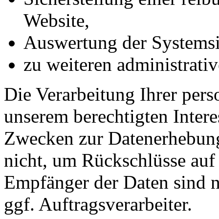
Website,
Auswertung der Systemsic
zu weiteren administrati
Die Verarbeitung Ihrer per
unserem berechtigten Inter
Zwecken zur Datenerhebung
nicht, um Rückschlüsse auf 
Empfänger der Daten sind nu
ggf. Auftragsverarbeiter.