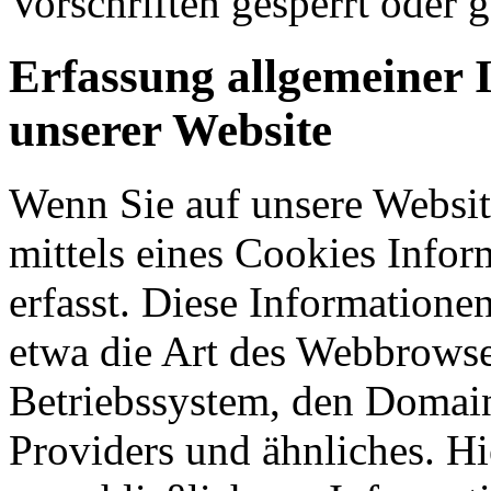
Vorschriften gesperrt oder g
Erfassung allgemeiner 
unserer Website
Wenn Sie auf unsere Websit
mittels eines Cookies Infor
erfasst. Diese Informatione
etwa die Art des Webbrowse
Betriebssystem, den Domain
Providers und ähnliches. Hi