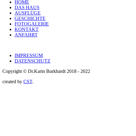
HOME
DAS HAUS
AUSFLÜGE
GESCHICHTE
FOTOGALERIE
KONTAKT
ANFAHRT
IMPRESSUM
DATENSCHUTZ
Copyright © Dr.Karin Burkhardt 2018 - 2022
created by
CST
.