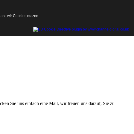
dass wir Cookies nutzen.
en Sie uns einfach eine Mail, wir freuen uns darauf, Sie zu