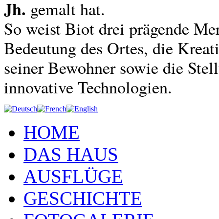
Jh.
gemalt hat.
So weist Biot drei prägende Mer
Bedeutung des Ortes, die Kreat
seiner Bewohner sowie die Stell
innovative Technologien.
HOME
DAS HAUS
AUSFLÜGE
GESCHICHTE