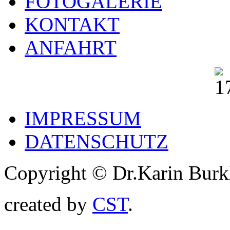
FOTOGALERIE
KONTAKT
ANFAHRT
IMPRESSUM
DATENSCHUTZ
Copyright © Dr.Karin Burk
created by
CST
.