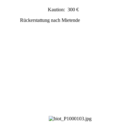
Kaution: 300 €
Rückerstattung nach Mietende