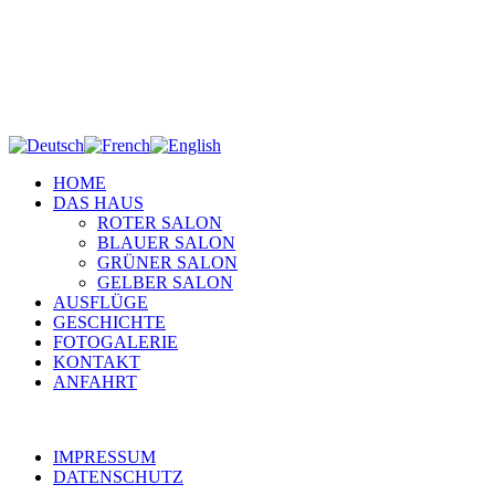
HOME
DAS HAUS
ROTER SALON
BLAUER SALON
GRÜNER SALON
GELBER SALON
AUSFLÜGE
GESCHICHTE
FOTOGALERIE
KONTAKT
ANFAHRT
IMPRESSUM
DATENSCHUTZ