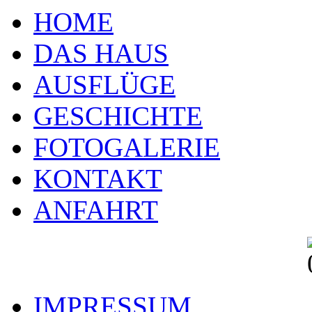
HOME
DAS HAUS
AUSFLÜGE
GESCHICHTE
FOTOGALERIE
KONTAKT
ANFAHRT
IMPRESSUM