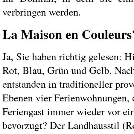
verbringen werden.
La Maison en Couleurs
Ja, Sie haben richtig gelesen: 
Rot, Blau, Grün und Gelb.
Nach
entstanden in traditioneller pr
Ebenen vier Ferienwohnungen, d
Feriengast immer wieder vor ein
bevorzugt? Der Landhausstil (Rot