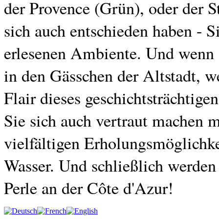
der Provence (Grün), oder der S
sich auch entschieden haben - 
erlesenen Ambiente. Und wenn S
in den Gässchen der Altstadt, w
Flair dieses geschichtsträchtige
Sie sich auch vertraut machen 
vielfältigen Erholungsmöglichk
Wasser.
Und schließlich werden 
Perle an der Côte d'Azur!