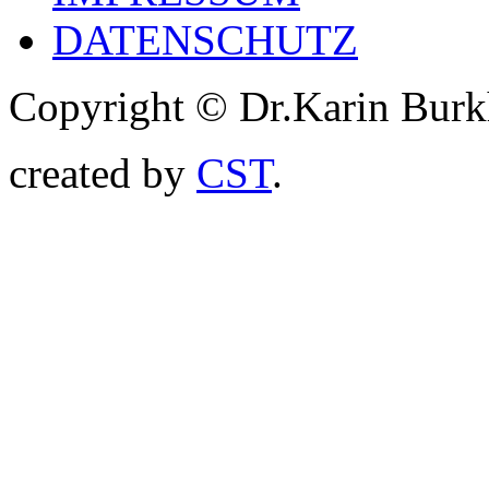
DATENSCHUTZ
Copyright © Dr.Karin Burk
created by
CST
.