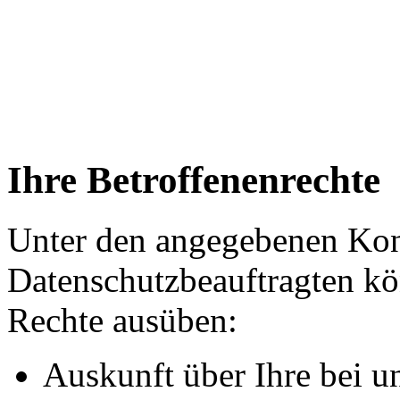
Ihre Betroffenenrechte
Unter den angegebenen Kon
Datenschutzbeauftragten kö
Rechte ausüben:
Auskunft über Ihre bei u