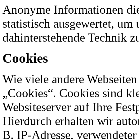
Anonyme Informationen die
statistisch ausgewertet, um 
dahinterstehende Technik z
Cookies
Wie viele andere Webseiten
„Cookies“. Cookies sind kle
Websiteserver auf Ihre Fest
Hierdurch erhalten wir aut
B. IP-Adresse, verwendeter