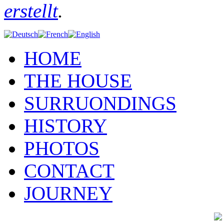
erstellt
.
HOME
THE HOUSE
SURRUONDINGS
HISTORY
PHOTOS
CONTACT
JOURNEY