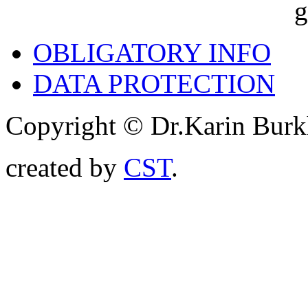
OBLIGATORY INFO
DATA PROTECTION
Copyright © Dr.Karin Burk
created by
CST
.