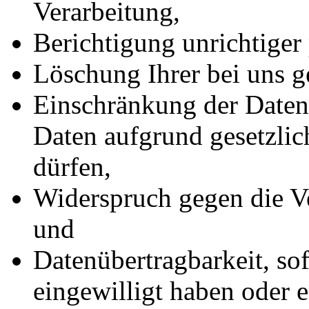
Verarbeitung,
Berichtigung unrichtiger
Löschung Ihrer bei uns g
Einschränkung der Datenv
Daten aufgrund gesetzlic
dürfen,
Widerspruch gegen die Ve
und
Datenübertragbarkeit, sof
eingewilligt haben oder e