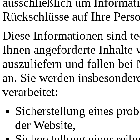
ausschließlich um Informat
Rückschlüsse auf Ihre Perso
Diese Informationen sind t
Ihnen angeforderte Inhalte 
auszuliefern und fallen bei
an. Sie werden insbesonde
verarbeitet:
Sicherstellung eines pr
der Website,
Sicherstellung einer rei