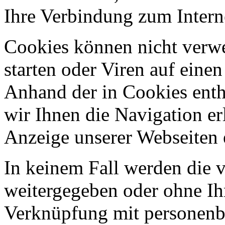
Ihre Verbindung zum Intern
Cookies können nicht ver
starten oder Viren auf eine
Anhand der in Cookies ent
wir Ihnen die Navigation er
Anzeige unserer Webseiten 
In keinem Fall werden die v
weitergegeben oder ohne Ih
Verknüpfung mit personenbe