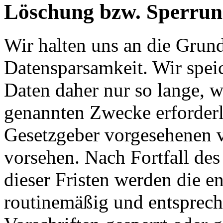
Löschung bzw. Sperrun
Wir halten uns an die Grun
Datensparsamkeit. Wir spei
Daten daher nur so lange, w
genannten Zwecke erforderli
Gesetzgeber vorgesehenen vi
vorsehen. Nach Fortfall de
dieser Fristen werden die 
routinemäßig und entsprech