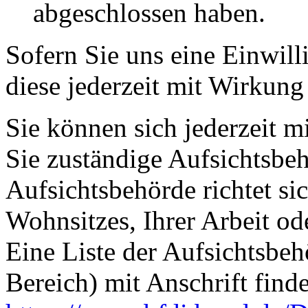
abgeschlossen haben.
Sofern Sie uns eine Einwill
diese jederzeit mit Wirkung
Sie können sich jederzeit m
Sie zuständige Aufsichtsbe
Aufsichtsbehörde richtet s
Wohnsitzes, Ihrer Arbeit o
Eine Liste der Aufsichtsbeh
Bereich) mit Anschrift finde