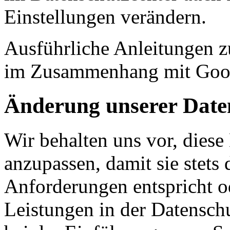
Einstellungen verändern.
Ausführliche Anleitungen z
im Zusammenhang mit Goo
Änderung unserer Dat
Wir behalten uns vor, diese
anzupassen, damit sie stets 
Anforderungen entspricht 
Leistungen in der Datensch