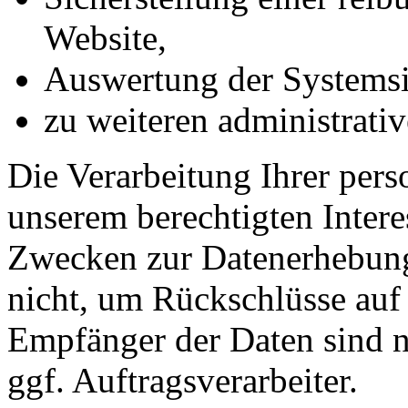
Website,
Auswertung der Systemsic
zu weiteren administrati
Die Verarbeitung Ihrer per
unserem berechtigten Inter
Zwecken zur Datenerhebung
nicht, um Rückschlüsse auf 
Empfänger der Daten sind nu
ggf. Auftragsverarbeiter.