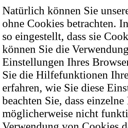
Natürlich können Sie unser
ohne Cookies betrachten. I
so eingestellt, dass sie Co
können Sie die Verwendung 
Einstellungen Ihres Browser
Sie die Hilfefunktionen Ihr
erfahren, wie Sie diese Ein
beachten Sie, dass einzelne
möglicherweise nicht funkti
Verwendung von Cookies de