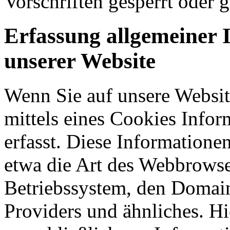
Vorschriften gesperrt oder g
Erfassung allgemeiner 
unserer Website
Wenn Sie auf unsere Websit
mittels eines Cookies Infor
erfasst. Diese Informatione
etwa die Art des Webbrowse
Betriebssystem, den Domain
Providers und ähnliches. Hi