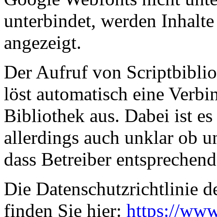
unterbindet, werden Inhalte 
angezeigt.
Der Aufruf von Scriptbiblio
löst automatisch eine Verb
Bibliothek aus. Dabei ist es
allerdings auch unklar ob 
dass Betreiber entsprechen
Die Datenschutzrichtlinie d
finden Sie hier:
https://www