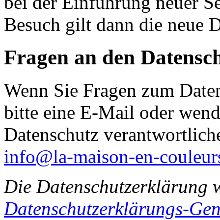
bei der Einführung neuer Se
Besuch gilt dann die neue 
Fragen an den Datensc
Wenn Sie Fragen zum Daten
bitte eine E-Mail oder wende
Datenschutz verantwortliche
info@la-maison-en-couleur
Die Datenschutzerklärung 
Datenschutzerklärungs-Gen