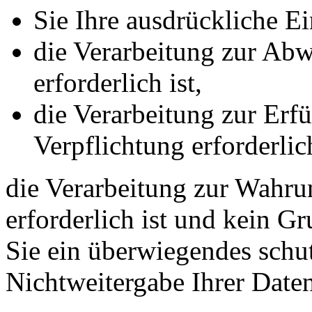
Sie Ihre ausdrückliche Ei
die Verarbeitung zur Abw
erforderlich ist,
die Verarbeitung zur Erfü
Verpflichtung erforderlich
die Verarbeitung zur Wahrun
erforderlich ist und kein G
Sie ein überwiegendes schut
Nichtweitergabe Ihrer Date