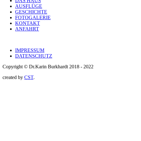
DAS HAUS
AUSFLÜGE
GESCHICHTE
FOTOGALERIE
KONTAKT
ANFAHRT
IMPRESSUM
DATENSCHUTZ
Copyright © Dr.Karin Burkhardt 2018 - 2022
created by
CST
.