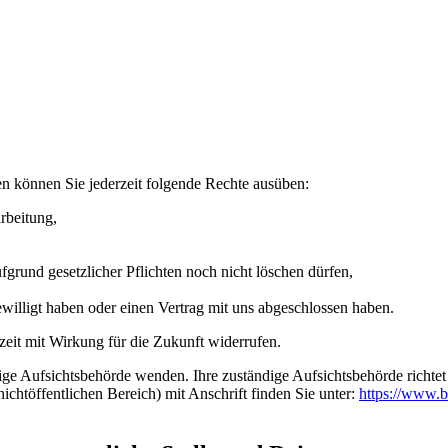
n können Sie jederzeit folgende Rechte ausüben:
rbeitung,
grund gesetzlicher Pflichten noch nicht löschen dürfen,
ewilligt haben oder einen Vertrag mit uns abgeschlossen haben.
rzeit mit Wirkung für die Zukunft widerrufen.
dige Aufsichtsbehörde wenden. Ihre zuständige Aufsichtsbehörde richte
ichtöffentlichen Bereich) mit Anschrift finden Sie unter:
https://www.b