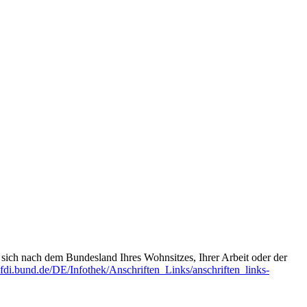
t sich nach dem Bundesland Ihres Wohnsitzes, Ihrer Arbeit oder der
fdi.bund.de/DE/Infothek/Anschriften_Links/anschriften_links-