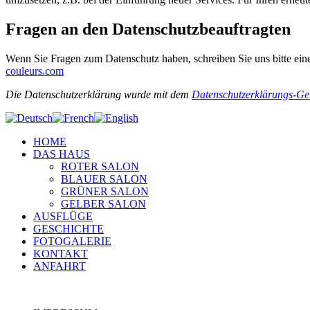
Fragen an den Datenschutzbeauftragten
Wenn Sie Fragen zum Datenschutz haben, schreiben Sie uns bitte eine
couleurs.com
Die Datenschutzerklärung wurde mit dem
Datenschutzerklärungs-Gen
HOME
DAS HAUS
ROTER SALON
BLAUER SALON
GRÜNER SALON
GELBER SALON
AUSFLÜGE
GESCHICHTE
FOTOGALERIE
KONTAKT
ANFAHRT