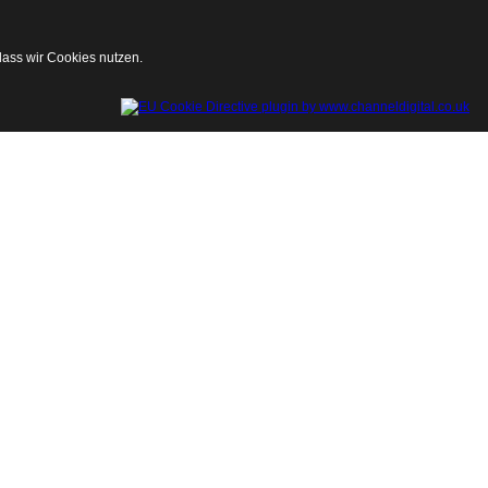
dass wir Cookies nutzen.