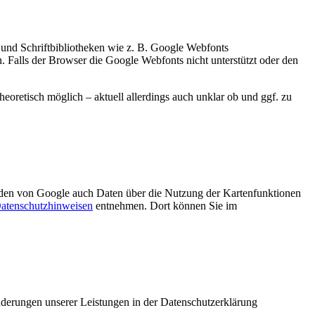
 und Schriftbibliotheken wie z. B. Google Webfonts
Falls der Browser die Google Webfonts nicht unterstützt oder den
heoretisch möglich – aktuell allerdings auch unklar ob und ggf. zu
den von Google auch Daten über die Nutzung der Kartenfunktionen
atenschutzhinweisen
entnehmen. Dort können Sie im
Änderungen unserer Leistungen in der Datenschutzerklärung