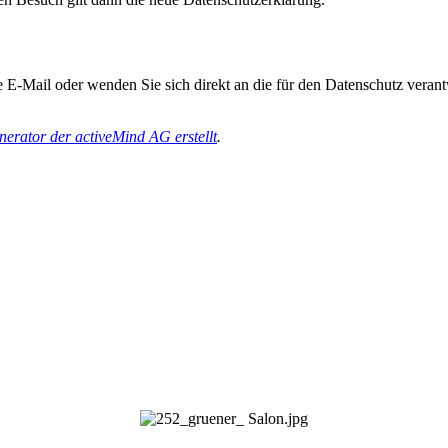
 E-Mail oder wenden Sie sich direkt an die für den Datenschutz verant
erator der activeMind AG erstellt
.