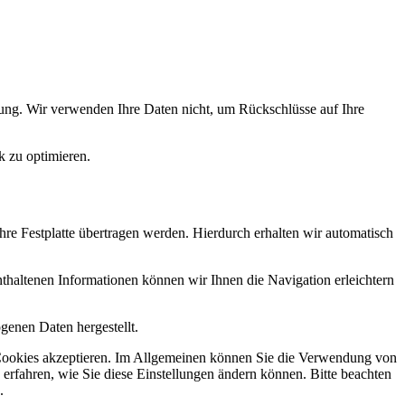
ung. Wir verwenden Ihre Daten nicht, um Rückschlüsse auf Ihre
k zu optimieren.
re Festplatte übertragen werden. Hierdurch erhalten wir automatisch
haltenen Informationen können wir Ihnen die Navigation erleichtern
genen Daten hergestellt.
ie Cookies akzeptieren. Im Allgemeinen können Sie die Verwendung von
 erfahren, wie Sie diese Einstellungen ändern können. Bitte beachten
.