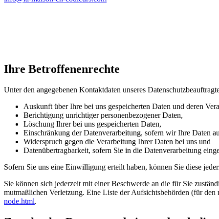
Ihre Betroffenenrechte
Unter den angegebenen Kontaktdaten unseres Datenschutzbeauftragte
Auskunft über Ihre bei uns gespeicherten Daten und deren Vera
Berichtigung unrichtiger personenbezogener Daten,
Löschung Ihrer bei uns gespeicherten Daten,
Einschränkung der Datenverarbeitung, sofern wir Ihre Daten auf
Widerspruch gegen die Verarbeitung Ihrer Daten bei uns und
Datenübertragbarkeit, sofern Sie in die Datenverarbeitung eing
Sofern Sie uns eine Einwilligung erteilt haben, können Sie diese jede
Sie können sich jederzeit mit einer Beschwerde an die für Sie zustän
mutmaßlichen Verletzung. Eine Liste der Aufsichtsbehörden (für den n
node.html
.