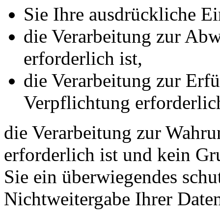
Sie Ihre ausdrückliche Ei
die Verarbeitung zur Abw
erforderlich ist,
die Verarbeitung zur Erfü
Verpflichtung erforderlich
die Verarbeitung zur Wahrun
erforderlich ist und kein G
Sie ein überwiegendes schut
Nichtweitergabe Ihrer Date