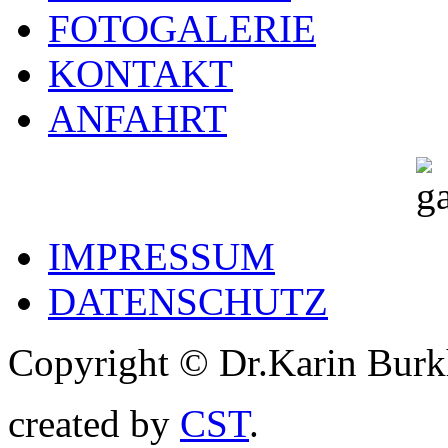
FOTOGALERIE
KONTAKT
ANFAHRT
IMPRESSUM
DATENSCHUTZ
Copyright © Dr.Karin Burk
created by
CST
.