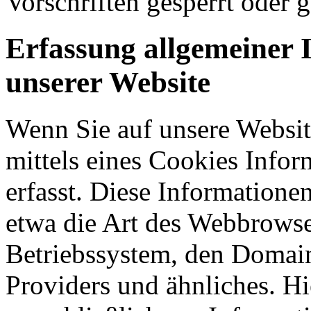
Vorschriften gesperrt oder g
Erfassung allgemeiner 
unserer Website
Wenn Sie auf unsere Websit
mittels eines Cookies Infor
erfasst. Diese Informatione
etwa die Art des Webbrowse
Betriebssystem, den Domain
Providers und ähnliches. Hi