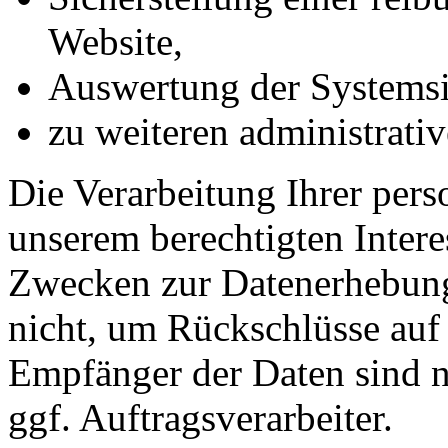
Website,
Auswertung der Systemsic
zu weiteren administrati
Die Verarbeitung Ihrer per
unserem berechtigten Inter
Zwecken zur Datenerhebung
nicht, um Rückschlüsse auf 
Empfänger der Daten sind nu
ggf. Auftragsverarbeiter.