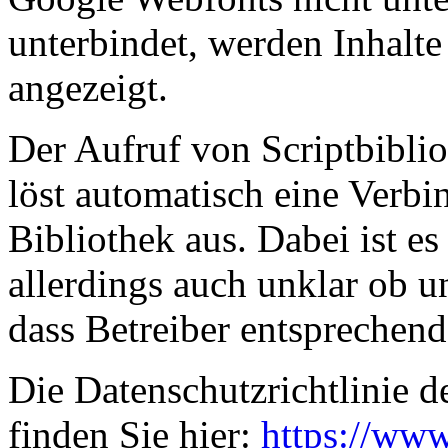
unterbindet, werden Inhalte 
angezeigt.
Der Aufruf von Scriptbiblio
löst automatisch eine Verb
Bibliothek aus. Dabei ist es
allerdings auch unklar ob 
dass Betreiber entsprechen
Die Datenschutzrichtlinie d
finden Sie hier:
https://www