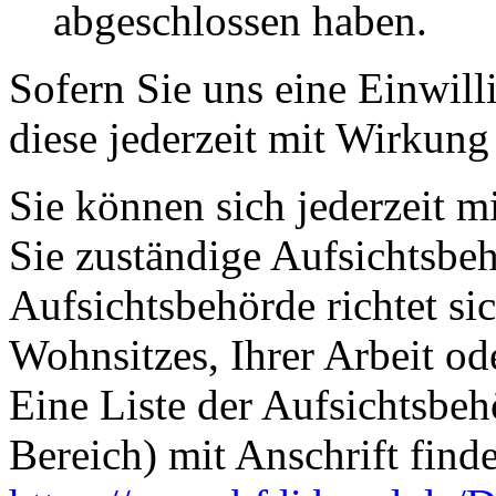
abgeschlossen haben.
Sofern Sie uns eine Einwill
diese jederzeit mit Wirkung
Sie können sich jederzeit m
Sie zuständige Aufsichtsbe
Aufsichtsbehörde richtet s
Wohnsitzes, Ihrer Arbeit o
Eine Liste der Aufsichtsbeh
Bereich) mit Anschrift finde