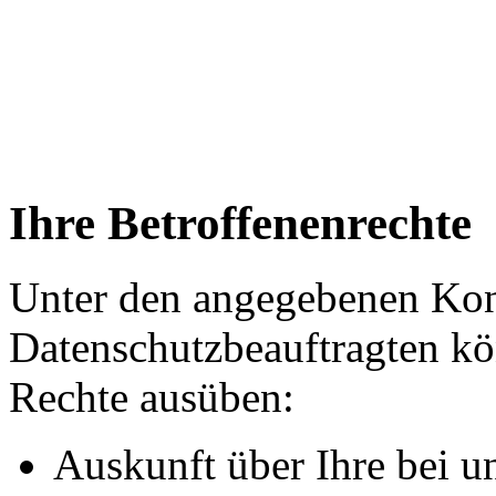
Ihre Betroffenenrechte
Unter den angegebenen Kon
Datenschutzbeauftragten kö
Rechte ausüben:
Auskunft über Ihre bei u