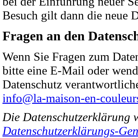
bei der Einführung neuer Se
Besuch gilt dann die neue 
Fragen an den Datensc
Wenn Sie Fragen zum Daten
bitte eine E-Mail oder wende
Datenschutz verantwortliche
info@la-maison-en-couleur
Die Datenschutzerklärung 
Datenschutzerklärungs-Gen