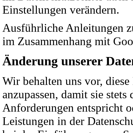
Einstellungen verändern.
Ausführliche Anleitungen z
im Zusammenhang mit Goo
Änderung unserer Dat
Wir behalten uns vor, diese
anzupassen, damit sie stets 
Anforderungen entspricht 
Leistungen in der Datensch