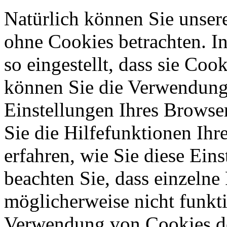
Natürlich können Sie unser
ohne Cookies betrachten. I
so eingestellt, dass sie Co
können Sie die Verwendung 
Einstellungen Ihres Browser
Sie die Hilfefunktionen Ihr
erfahren, wie Sie diese Ein
beachten Sie, dass einzelne
möglicherweise nicht funkti
Verwendung von Cookies de