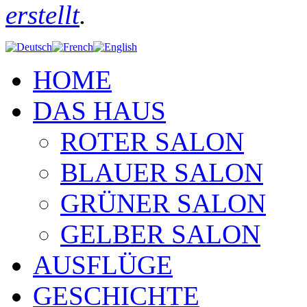
erstellt
.
HOME
DAS HAUS
ROTER SALON
BLAUER SALON
GRÜNER SALON
GELBER SALON
AUSFLÜGE
GESCHICHTE