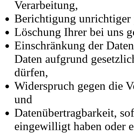
Verarbeitung,
Berichtigung unrichtiger
Löschung Ihrer bei uns g
Einschränkung der Datenv
Daten aufgrund gesetzlic
dürfen,
Widerspruch gegen die Ve
und
Datenübertragbarkeit, sof
eingewilligt haben oder e