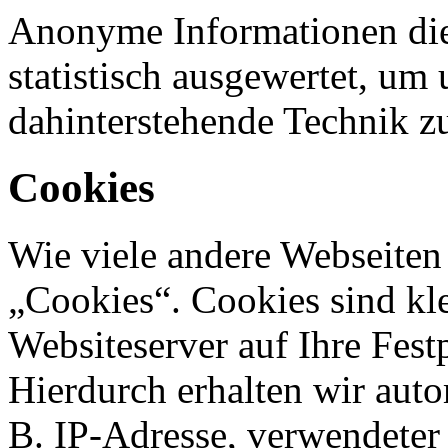
Anonyme Informationen die
statistisch ausgewertet, um 
dahinterstehende Technik z
Cookies
Wie viele andere Webseiten
„Cookies“. Cookies sind kle
Websiteserver auf Ihre Fest
Hierdurch erhalten wir aut
B. IP-Adresse, verwendeter