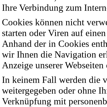
Ihre Verbindung zum Intern
Cookies können nicht ver
starten oder Viren auf eine
Anhand der in Cookies ent
wir Ihnen die Navigation er
Anzeige unserer Webseiten 
In keinem Fall werden die v
weitergegeben oder ohne Ih
Verknüpfung mit personenbe