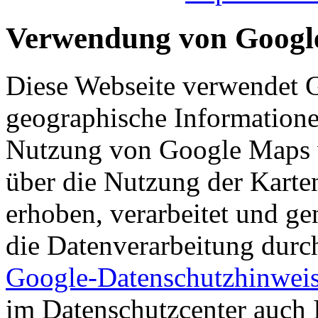
Verwendung von Googl
Diese Webseite verwendet
geographische Informationen
Nutzung von Google Maps 
über die Nutzung der Karte
erhoben, verarbeitet und ge
die Datenverarbeitung dur
Google-Datenschutzhinwei
im Datenschutzcenter auch 