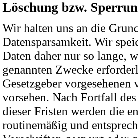
Löschung bzw. Sperrun
Wir halten uns an die Grun
Datensparsamkeit. Wir spei
Daten daher nur so lange, w
genannten Zwecke erforderli
Gesetzgeber vorgesehenen vi
vorsehen. Nach Fortfall de
dieser Fristen werden die 
routinemäßig und entsprech