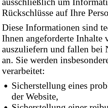
ausschließlich um Informat
Rückschlüsse auf Ihre Perso
Diese Informationen sind t
Ihnen angeforderte Inhalte 
auszuliefern und fallen bei
an. Sie werden insbesonde
verarbeitet:
Sicherstellung eines pr
der Website,
Sicherstellung einer rei